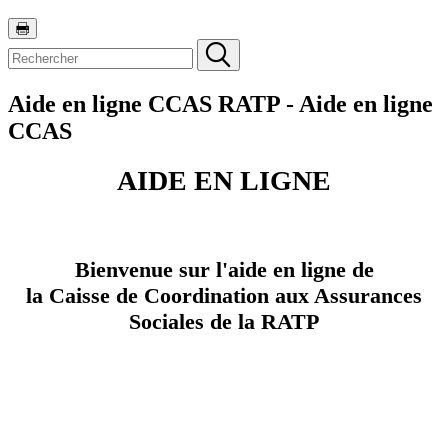
Aide en ligne CCAS RATP - Aide en ligne
CCAS
AIDE EN LIGNE
Bienvenue sur l'aide en ligne de
la Caisse de Coordination aux Assurances
Sociales de la RATP