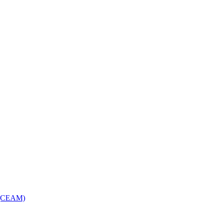
e (CEAM)