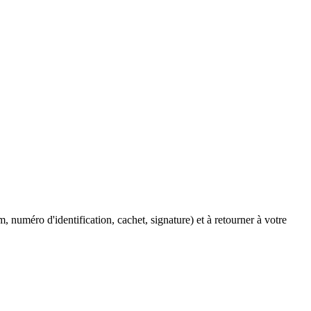
 numéro d'identification, cachet, signature) et à retourner à votre