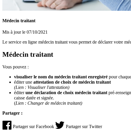
Médecin traitant
Mis à jour le 07/10/2021
Le service en ligne médecin traitant vous permet de déclarer votre mé
Médecin traitant
Vous pouvez :
visualiser le nom du médecin traitant enregistré
pour chaque 
éditer une
attestation de choix de médecin traitant
(Lien : Visualiser l'attestation)
éditer
une déclaration de choix médecin traitant
pré-renseigné
caisse datée et signée.
(
Lien : Changer de médecin traitant)
Partager :
Partager sur Facebook
Partager sur Twitter