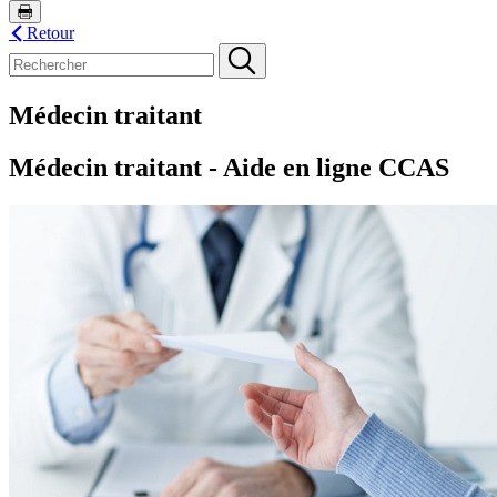
Retour
Médecin traitant
Médecin traitant - Aide en ligne CCAS